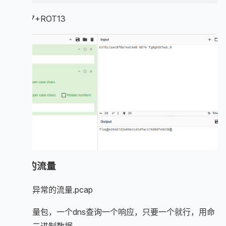
ROT47+ROT13
异常的流量
附件：异常的流量.pcap
观察流量包，一个dns查询一个响应，只要一个就行，用命