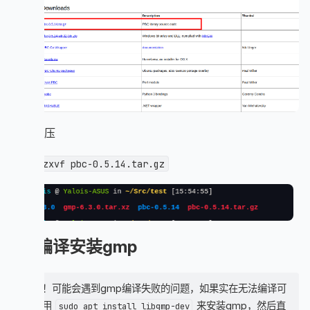
继续解压
tar -zxvf pbc-0.5.14.tar.gz
2.编译安装gmp
！！！可能会遇到gmp编译失败的问题，如果实在无法编译可
以使用
来安装gmp，然后直
sudo apt install libgmp-dev