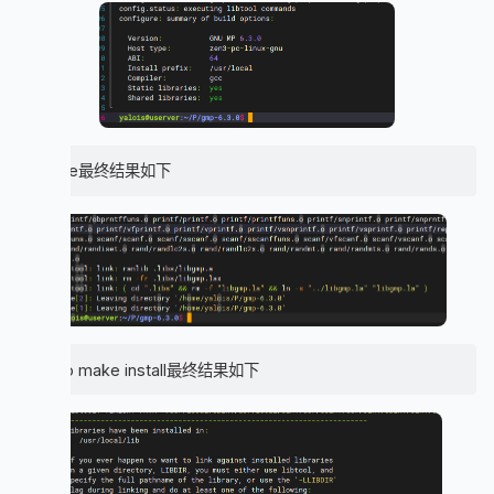
make最终结果如下
sudo make install最终结果如下