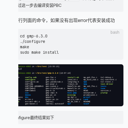
接跳过这一步去编译安装PBC
依次执行列面的命令，如果没有出现error代表安装成功
bash
cd gmp-6.3.0

./configure

make

./configure最终结果如下