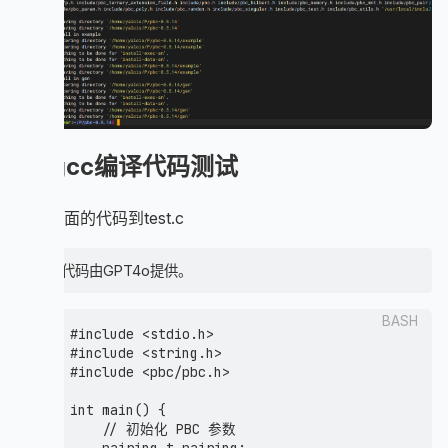
4.gcc编译代码测试
写入下面的代码到test.c
测试代码由GPT4o提供。
BASH
#include <stdio.h>

#include <string.h>

#include <pbc/pbc.h>

int main() {

    // 初始化 PBC 参数
