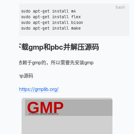
bash
sudo apt-get install m4

sudo apt-get install flex

sudo apt-get install bison

1.下载gmp和pbc并解压源码
pbc是依赖于gmp的，所以需要先安装gmp
下载gmp源码
官网：
https://gmplib.org/